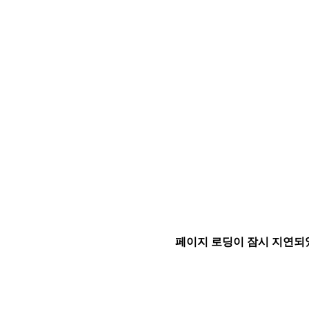
페이지 로딩이 잠시 지연되었